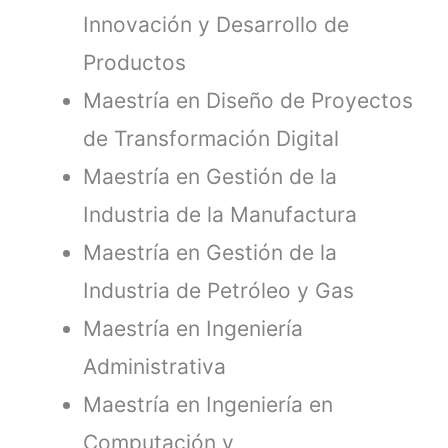
Innovación y Desarrollo de
Productos
Maestría en Diseño de Proyectos
de Transformación Digital
Maestría en Gestión de la
Industria de la Manufactura
Maestría en Gestión de la
Industria de Petróleo y Gas
Maestría en Ingeniería
Administrativa
Maestría en Ingeniería en
Computación y