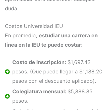
duda.
Costos Universidad IEU
En promedio,
estudiar una carrera en
línea en la IEU te puede costar
:
Costo de inscripción:
$1,697.43
pesos. (Que puede llegar a $1,188.20
pesos con el descuento aplicado).
Colegiatura mensual:
$5,888.85
pesos.