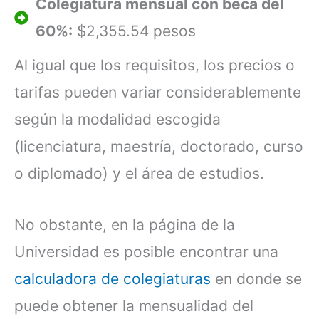
Colegiatura mensual con beca del
60%:
$2,355.54 pesos
Al igual que los requisitos, los precios o
tarifas pueden variar considerablemente
según la modalidad escogida
(licenciatura, maestría, doctorado, curso
o diplomado) y el área de estudios.
No obstante, en la página de la
Universidad es posible encontrar una
calculadora de colegiaturas
en donde se
puede obtener la mensualidad del