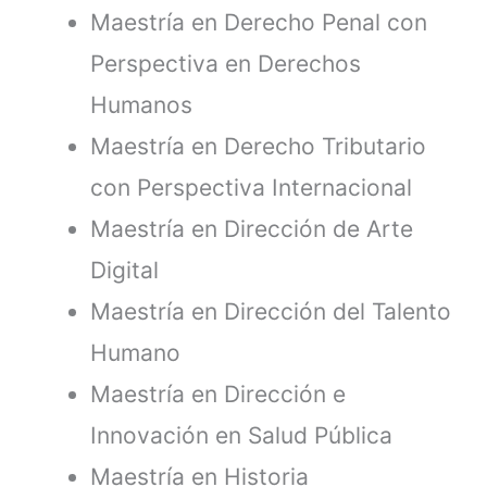
Maestría en Derecho Penal con
Perspectiva en Derechos
Humanos
Maestría en Derecho Tributario
con Perspectiva Internacional
Maestría en Dirección de Arte
Digital
Maestría en Dirección del Talento
Humano
Maestría en Dirección e
Innovación en Salud Pública
Maestría en Historia