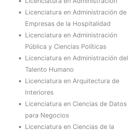
Licenciatura en Administración
Licenciatura en Administración de
Empresas de la Hospitalidad
Licenciatura en Administración
Pública y Ciencias Políticas
Licenciatura en Administración del
Talento Humano
Licenciatura en Arquitectura de
Interiores
Licenciatura en Ciencias de Datos
para Negocios
Licenciatura en Ciencias de la