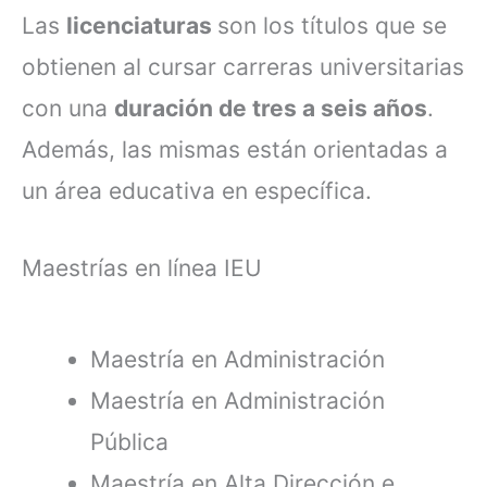
Las
licenciaturas
son los títulos que se
obtienen al cursar carreras universitarias
con una
duración de tres a seis años
.
Además, las mismas están orientadas a
un área educativa en específica.
Maestrías en línea IEU
Maestría en Administración
Maestría en Administración
Pública
Maestría en Alta Dirección e