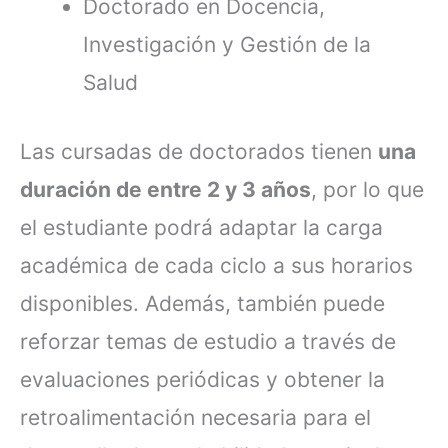
Doctorado en Docencia,
Investigación y Gestión de la
Salud
Las cursadas de doctorados tienen
una
duración de entre 2 y 3 años
, por lo que
el estudiante podrá adaptar la carga
académica de cada ciclo a sus horarios
disponibles. Además, también puede
reforzar temas de estudio a través de
evaluaciones periódicas y obtener la
retroalimentación necesaria para el