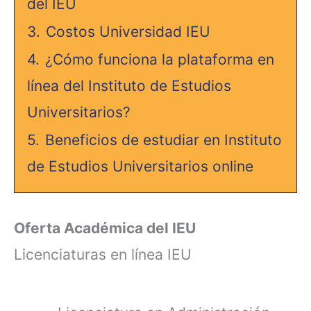
del IEU
3.
Costos Universidad IEU
4.
¿Cómo funciona la plataforma en
línea del Instituto de Estudios
Universitarios?
5.
Beneficios de estudiar en Instituto
de Estudios Universitarios online
Oferta Académica del IEU
Licenciaturas en línea IEU