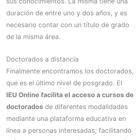
sus conocimientos. La misma tiene una
duración de entre uno y dos años, y es
necesario contar con un título de grado
de la misma área.
Doctorados a distancia
Finalmente encontramos los doctorados,
que es el último nivel de posgrado. El
IEU Online facilita el acceso a cursos de
doctorados
de diferentes modalidades
mediante una plataforma educativa en
línea a personas interesadas; facilitando