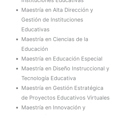
Instituciones Educativas
Maestría en Alta Dirección y
Gestión de Instituciones
Educativas
Maestría en Ciencias de la
Educación
Maestría en Educación Especial
Maestría en Diseño Instruccional y
Tecnología Educativa
Maestría en Gestión Estratégica
de Proyectos Educativos Virtuales
Maestría en Innovación y