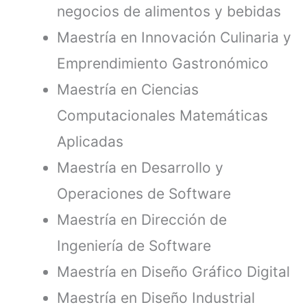
negocios de alimentos y bebidas
Maestría en Innovación Culinaria y
Emprendimiento Gastronómico
Maestría en Ciencias
Computacionales Matemáticas
Aplicadas
Maestría en Desarrollo y
Operaciones de Software
Maestría en Dirección de
Ingeniería de Software
Maestría en Diseño Gráfico Digital
Maestría en Diseño Industrial