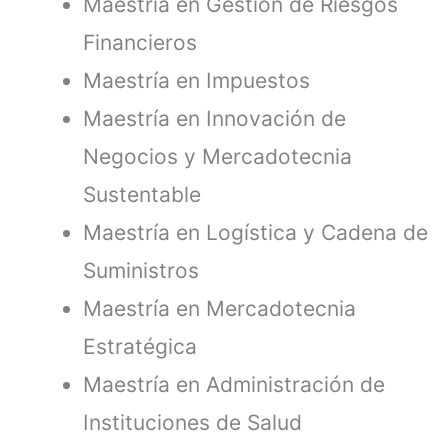
Maestría en Gestión de Riesgos
Financieros
Maestría en Impuestos
Maestría en Innovación de
Negocios y Mercadotecnia
Sustentable
Maestría en Logística y Cadena de
Suministros
Maestría en Mercadotecnia
Estratégica
Maestría en Administración de
Instituciones de Salud