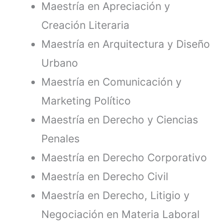
Maestría en Apreciación y
Creación Literaria
Maestría en Arquitectura y Diseño
Urbano
Maestría en Comunicación y
Marketing Político
Maestría en Derecho y Ciencias
Penales
Maestría en Derecho Corporativo
Maestría en Derecho Civil
Maestría en Derecho, Litigio y
Negociación en Materia Laboral