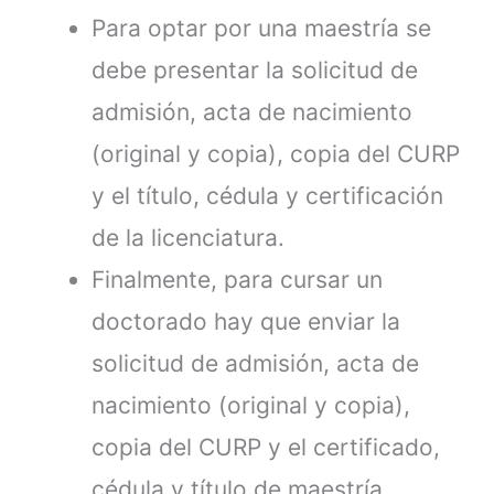
Para optar por una maestría se
debe presentar la solicitud de
admisión, acta de nacimiento
(original y copia), copia del CURP
y el título, cédula y certificación
de la licenciatura.
Finalmente, para cursar un
doctorado hay que enviar la
solicitud de admisión, acta de
nacimiento (original y copia),
copia del CURP y el certificado,
cédula y título de maestría.