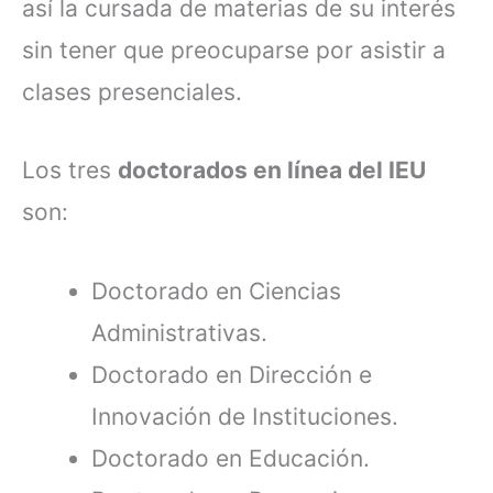
así la cursada de materias de su interés
sin tener que preocuparse por asistir a
clases presenciales.
Los tres
doctorados en línea del IEU
son:
Doctorado en Ciencias
Administrativas.
Doctorado en Dirección e
Innovación de Instituciones.
Doctorado en Educación.