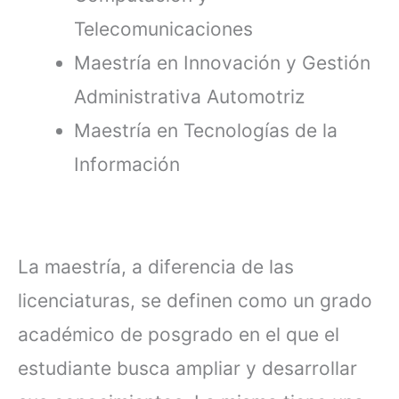
Telecomunicaciones
Maestría en Innovación y Gestión
Administrativa Automotriz
Maestría en Tecnologías de la
Información
La maestría, a diferencia de las
licenciaturas, se definen como un grado
académico de posgrado en el que el
estudiante busca ampliar y desarrollar