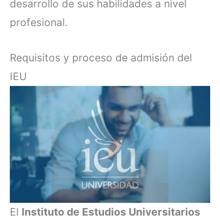
desarrollo de sus habilidades a nivel
profesional.
Requisitos y proceso de admisión del
IEU
El
Instituto de Estudios Universitarios