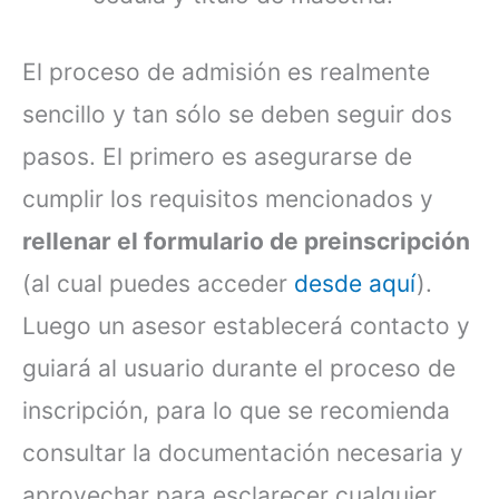
El proceso de admisión es realmente
sencillo y tan sólo se deben seguir dos
pasos. El primero es asegurarse de
cumplir los requisitos mencionados y
rellenar el formulario de preinscripción
(al cual puedes acceder
desde aquí
).
Luego un asesor establecerá contacto y
guiará al usuario durante el proceso de
inscripción, para lo que se recomienda
consultar la documentación necesaria y
aprovechar para esclarecer cualquier