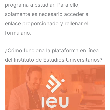
programa a estudiar. Para ello,
solamente es necesario acceder al
enlace proporcionado y rellenar el
formulario.
¿Cómo funciona la plataforma en línea
del Instituto de Estudios Universitarios?