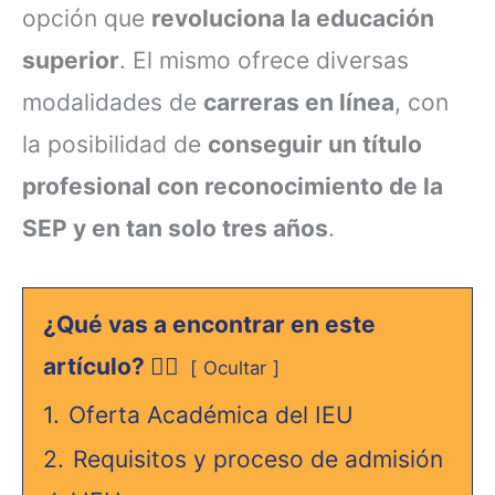
opción que
revoluciona la educación
superior
.
El mismo ofrece diversas
modalidades de
carreras en línea
, con
la posibilidad de
conseguir un título
profesional con reconocimiento de la
SEP y en tan solo tres años
.
¿Qué vas a encontrar en este
artículo? 👇🏻
Ocultar
1.
Oferta Académica del IEU
2.
Requisitos y proceso de admisión