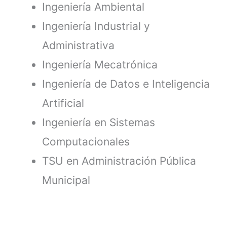
Ingeniería Ambiental
Ingeniería Industrial y
Administrativa
Ingeniería Mecatrónica
Ingeniería de Datos e Inteligencia
Artificial
Ingeniería en Sistemas
Computacionales
TSU en Administración Pública
Municipal