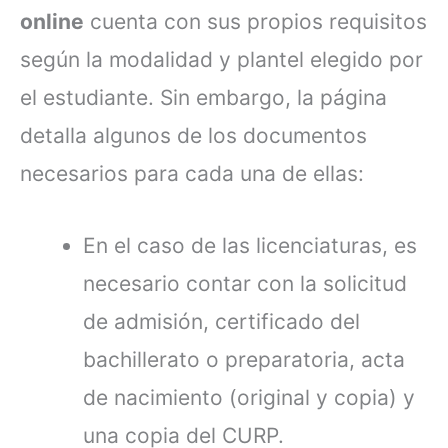
online
cuenta con sus propios requisitos
según la modalidad y plantel elegido por
el estudiante. Sin embargo, la página
detalla algunos de los documentos
necesarios para cada una de ellas:
En el caso de las licenciaturas, es
necesario contar con la solicitud
de admisión, certificado del
bachillerato o preparatoria, acta
de nacimiento (original y copia) y
una copia del CURP.