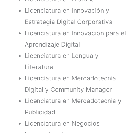
Licenciatura en Innovación y
Estrategia Digital Corporativa
Licenciatura en Innovación para el
Aprendizaje Digital
Licenciatura en Lengua y
Literatura
Licenciatura en Mercadotecnia
Digital y Community Manager
Licenciatura en Mercadotecnia y
Publicidad
Licenciatura en Negocios