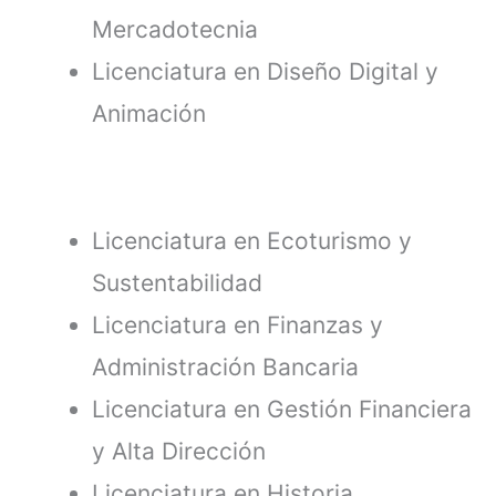
Mercadotecnia
Licenciatura en Diseño Digital y
Animación
Licenciatura en Ecoturismo y
Sustentabilidad
Licenciatura en Finanzas y
Administración Bancaria
Licenciatura en Gestión Financiera
y Alta Dirección
Licenciatura en Historia