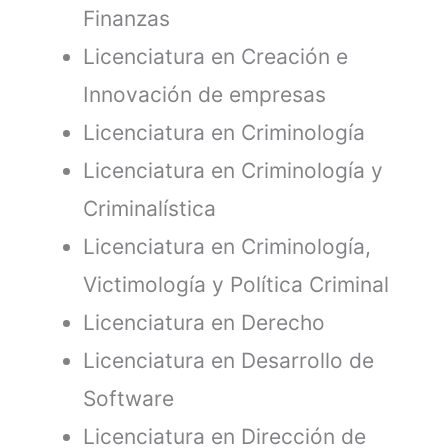
Finanzas
Licenciatura en Creación e
Innovación de empresas
Licenciatura en Criminología
Licenciatura en Criminología y
Criminalística
Licenciatura en Criminología,
Victimología y Política Criminal
Licenciatura en Derecho
Licenciatura en Desarrollo de
Software
Licenciatura en Dirección de