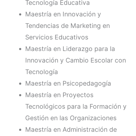
Tecnología Educativa
Maestría en Innovación y
Tendencias de Marketing en
Servicios Educativos
Maestría en Liderazgo para la
Innovación y Cambio Escolar con
Tecnología
Maestría en Psicopedagogía
Maestría en Proyectos
Tecnológicos para la Formación y
Gestión en las Organizaciones
Maestría en Administración de