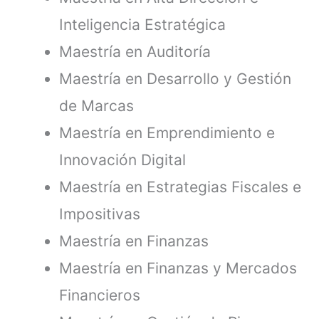
Inteligencia Estratégica
Maestría en Auditoría
Maestría en Desarrollo y Gestión
de Marcas
Maestría en Emprendimiento e
Innovación Digital
Maestría en Estrategias Fiscales e
Impositivas
Maestría en Finanzas
Maestría en Finanzas y Mercados
Financieros