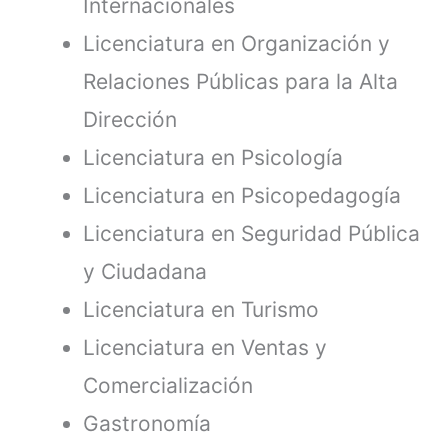
Internacionales
Licenciatura en Organización y
Relaciones Públicas para la Alta
Dirección
Licenciatura en Psicología
Licenciatura en Psicopedagogía
Licenciatura en Seguridad Pública
y Ciudadana
Licenciatura en Turismo
Licenciatura en Ventas y
Comercialización
Gastronomía