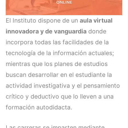
El Instituto dispone de un
aula virtual
innovadora y de vanguardia
donde
incorpora todas las facilidades de la
tecnología de la información actuales;
mientras que los planes de estudios
buscan desarrollar en el estudiante la
actividad investigativa y el pensamiento
crítico y deductivo que lo lleven a una
formación autodidacta.
Las carreras se imparten mediante