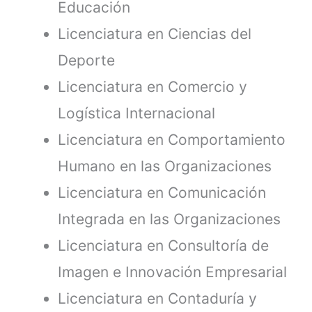
Educación
Licenciatura en Ciencias del
Deporte
Licenciatura en Comercio y
Logística Internacional
Licenciatura en Comportamiento
Humano en las Organizaciones
Licenciatura en Comunicación
Integrada en las Organizaciones
Licenciatura en Consultoría de
Imagen e Innovación Empresarial
Licenciatura en Contaduría y