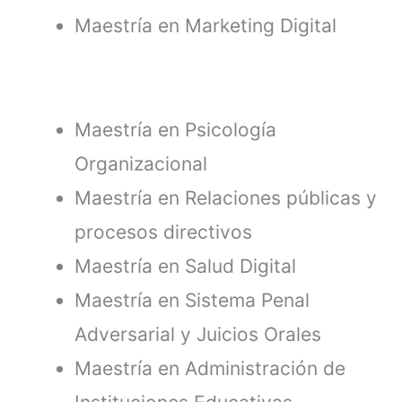
Maestría en Marketing Digital
Maestría en Psicología
Organizacional
Maestría en Relaciones públicas y
procesos directivos
Maestría en Salud Digital
Maestría en Sistema Penal
Adversarial y Juicios Orales
Maestría en Administración de