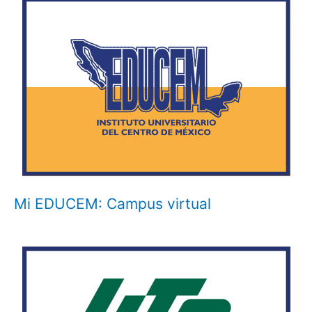
Mi EDUCEM: Campus virtual