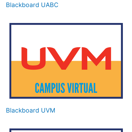
Blackboard UABC
Blackboard UVM