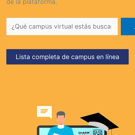
de la plataforma.
Buscar
Lista completa de campus en línea