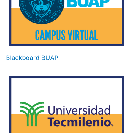
Blackboard BUAP