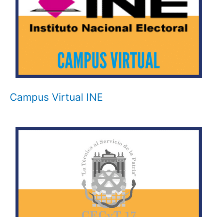
Campus Virtual INE