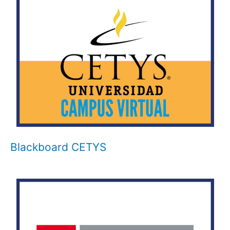
Blackboard CETYS