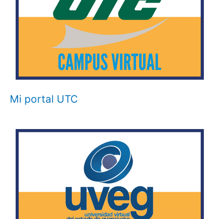
Mi portal UTC