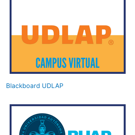
Blackboard UDLAP