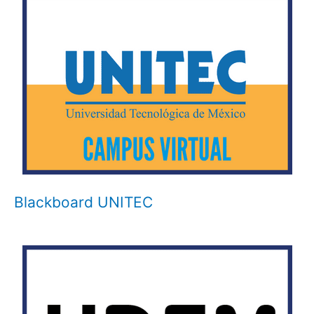
Blackboard UNITEC