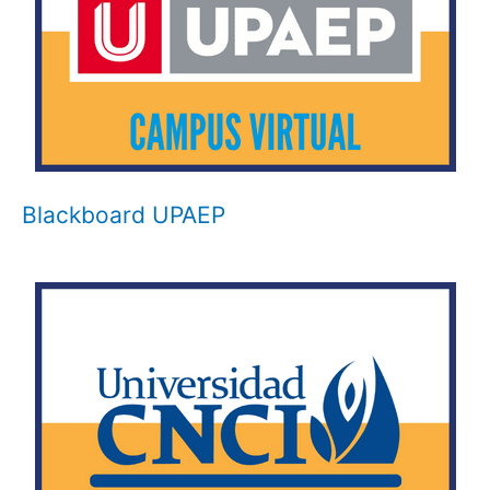
Blackboard UPAEP