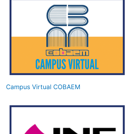
Campus Virtual COBAEM