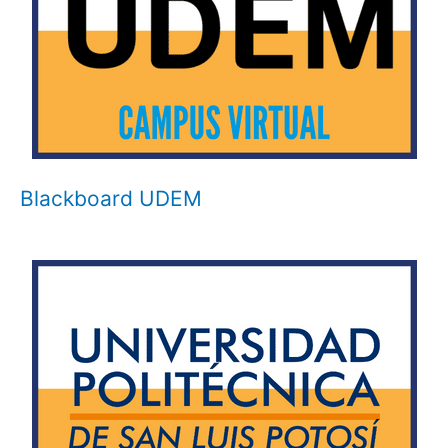
Blackboard UDEM