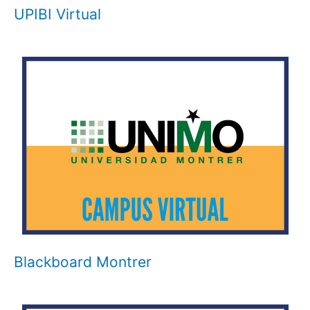
UPIBI Virtual
Blackboard Montrer