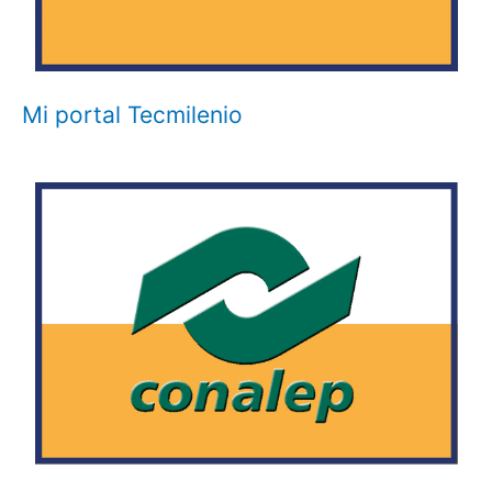
Mi portal Tecmilenio