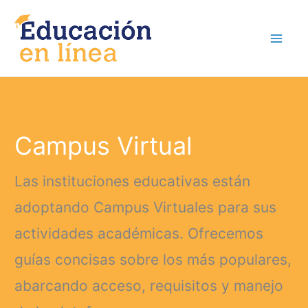
Ir
al
contenido
Campus Virtual
Las instituciones educativas están
adoptando Campus Virtuales para sus
actividades académicas. Ofrecemos
guías concisas sobre los más populares,
abarcando acceso, requisitos y manejo