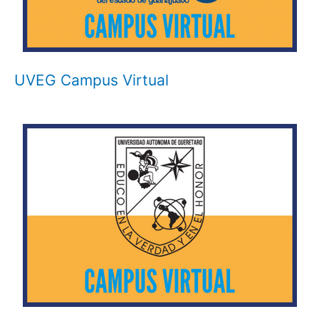
UVEG Campus Virtual