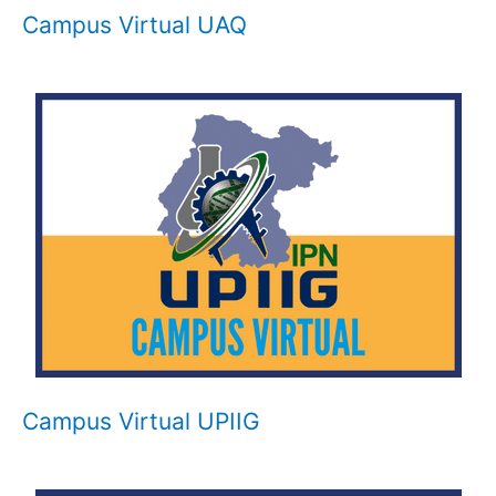
Campus Virtual UAQ
Campus Virtual UPIIG