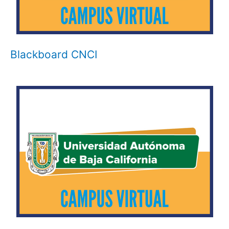
Blackboard CNCI