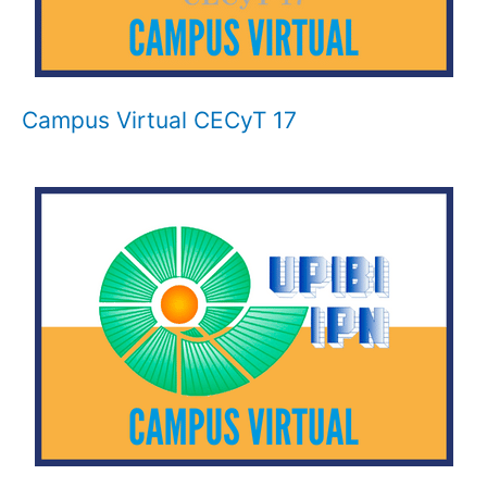
Campus Virtual CECyT 17