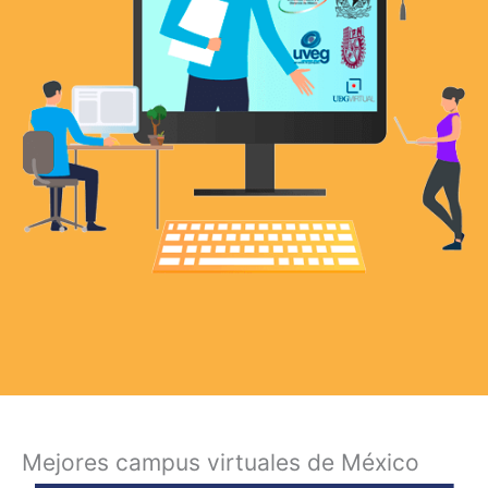
Mejores campus virtuales de México