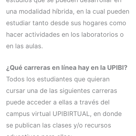
una modalidad híbrida, en la cual pueden
estudiar tanto desde sus hogares como
hacer actividades en los laboratorios o
en las aulas.
¿Qué carreras en línea hay en la UPIBI?
Todos los estudiantes que quieran
cursar una de las siguientes carreras
puede acceder a ellas a través del
campus virtual UPIBIRTUAL, en donde
se publican las clases y/o recursos