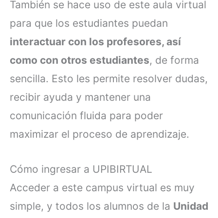
También se hace uso de este aula virtual
para que los estudiantes puedan
interactuar con los profesores, así
como con otros estudiantes
, de forma
sencilla. Esto les permite resolver dudas,
recibir ayuda y mantener una
comunicación fluida para poder
maximizar el proceso de aprendizaje.
Cómo ingresar a UPIBIRTUAL
Acceder a este campus virtual es muy
simple, y todos los alumnos de la
Unidad