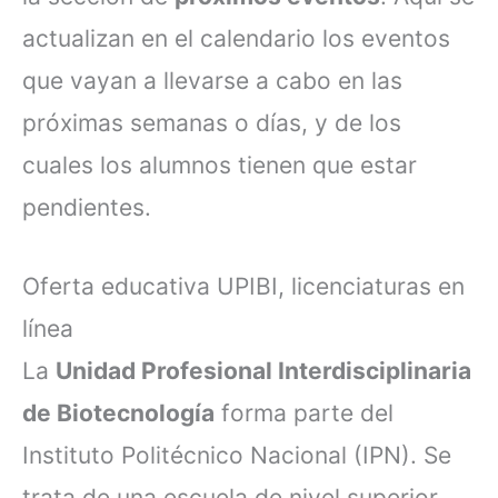
actualizan en el calendario los eventos
que vayan a llevarse a cabo en las
próximas semanas o días, y de los
cuales los alumnos tienen que estar
pendientes.
Oferta educativa UPIBI, licenciaturas en
línea
La
Unidad Profesional Interdisciplinaria
de Biotecnología
forma parte del
Instituto Politécnico Nacional (IPN). Se
trata de una escuela de nivel superior,