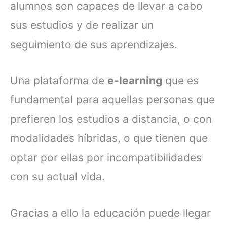
alumnos son capaces de llevar a cabo
sus estudios y de realizar un
seguimiento de sus aprendizajes.
Una plataforma de
e-learning
que es
fundamental para aquellas personas que
prefieren los estudios a distancia, o con
modalidades híbridas, o que tienen que
optar por ellas por incompatibilidades
con su actual vida.
Gracias a ello la educación puede llegar