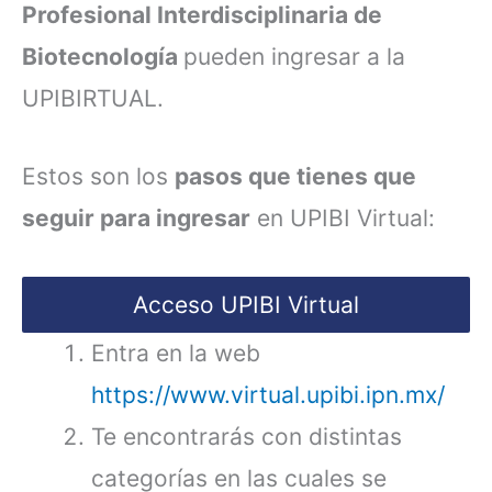
Profesional Interdisciplinaria de
Biotecnología
pueden ingresar a la
UPIBIRTUAL.
Estos son los
pasos que tienes que
seguir para ingresar
en UPIBI Virtual:
Acceso UPIBI Virtual
Entra en la web
https://www.virtual.upibi.ipn.mx/
Te encontrarás con distintas
categorías en las cuales se