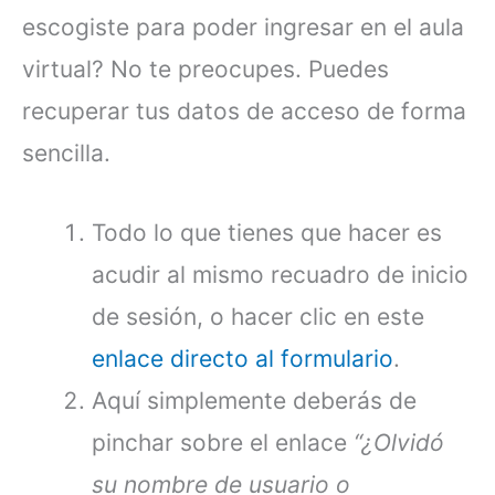
escogiste para poder ingresar en el aula
virtual? No te preocupes. Puedes
recuperar tus datos de acceso de forma
sencilla.
Todo lo que tienes que hacer es
acudir al mismo recuadro de inicio
de sesión, o hacer clic en este
enlace directo al formulario
.
Aquí simplemente deberás de
pinchar sobre el enlace
“¿Olvidó
su nombre de usuario o