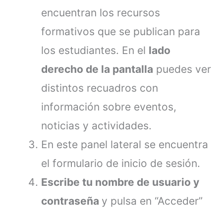
encuentran los recursos
formativos que se publican para
los estudiantes. En el
lado
derecho de la pantalla
puedes ver
distintos recuadros con
información sobre eventos,
noticias y actividades.
En este panel lateral se encuentra
el formulario de inicio de sesión.
Escribe tu nombre de usuario y
contraseña
y pulsa en “Acceder”