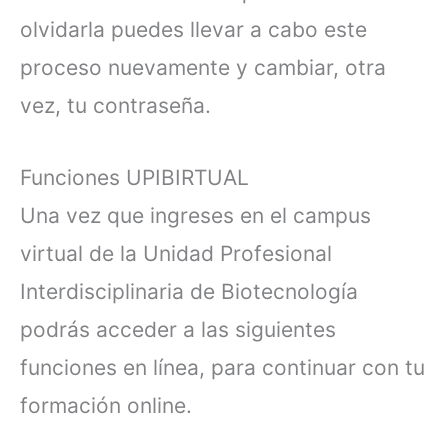
olvidarla puedes llevar a cabo este
proceso nuevamente y cambiar, otra
vez, tu contraseña.
Funciones UPIBIRTUAL
Una vez que ingreses en el campus
virtual de la Unidad Profesional
Interdisciplinaria de Biotecnología
podrás acceder a las siguientes
funciones en línea, para continuar con tu
formación online.