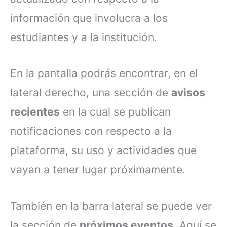
información que involucra a los
estudiantes y a la institución.
En la pantalla podrás encontrar, en el
lateral derecho, una sección de
avisos
recientes
en la cual se publican
notificaciones con respecto a la
plataforma, su uso y actividades que
vayan a tener lugar próximamente.
También en la barra lateral se puede ver
la sección de
próximos eventos
. Aquí se