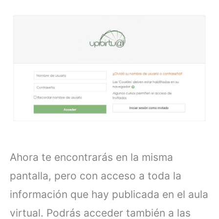
Ahora te encontrarás en la misma
pantalla, pero con acceso a toda la
información que hay publicada en el aula
virtual. Podrás acceder también a las