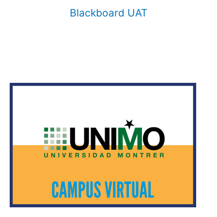
Blackboard UAT