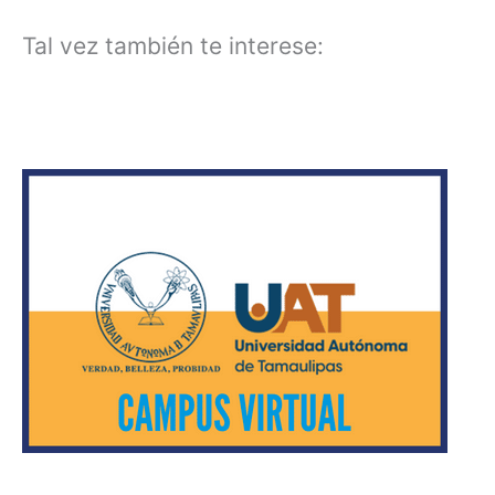
Tal vez también te interese: