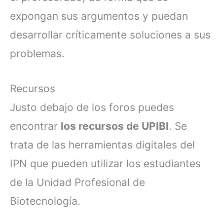
expongan sus argumentos y puedan
desarrollar críticamente soluciones a sus
problemas.
Recursos
Justo debajo de los foros puedes
encontrar
los recursos de UPIBI
. Se
trata de las herramientas digitales del
IPN que pueden utilizar los estudiantes
de la Unidad Profesional de
Biotecnología.