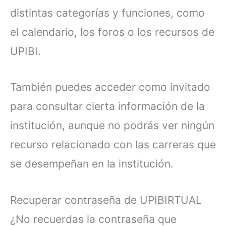
distintas categorías y funciones, como
el calendario, los foros o los recursos de
UPIBI.
También puedes acceder como invitado
para consultar cierta información de la
institución, aunque no podrás ver ningún
recurso relacionado con las carreras que
se desempeñan en la institución.
Recuperar contraseña de UPIBIRTUAL
¿No recuerdas la contraseña que