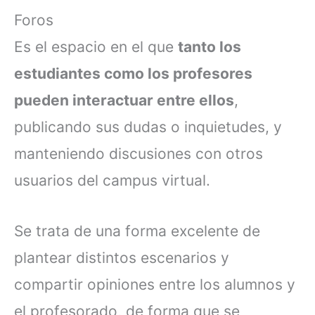
Foros
Es el espacio en el que
tanto los
estudiantes como los profesores
pueden interactuar entre ellos
,
publicando sus dudas o inquietudes, y
manteniendo discusiones con otros
usuarios del campus virtual.
Se trata de una forma excelente de
plantear distintos escenarios y
compartir opiniones entre los alumnos y
el profesorado, de forma que se