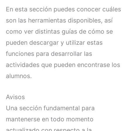
En esta sección puedes conocer cuáles
son las herramientas disponibles, así
como ver distintas guías de cómo se
pueden descargar y utilizar estas
funciones para desarrollar las
actividades que pueden encontrase los
alumnos.
Avisos
Una sección fundamental para
mantenerse en todo momento
actualizado con respecto a la