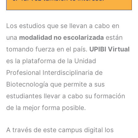
Los estudios que se llevan a cabo en
una
modalidad no escolarizada
están
tomando fuerza en el país.
UPIBI Virtual
es la plataforma de la Unidad
Profesional Interdisciplinaria de
Biotecnología que permite a sus
estudiantes llevar a cabo su formación
de la mejor forma posible.
A través de este campus digital los