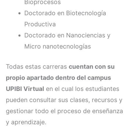
Bioprocesos
Doctorado en Biotecnología
Productiva
Doctorado en Nanociencias y
Micro nanotecnologías
Todas estas carreras
cuentan con su
propio apartado dentro del campus
UPIBI Virtual
en el cual los estudiantes
pueden consultar sus clases, recursos y
gestionar todo el proceso de enseñanza
y aprendizaje.