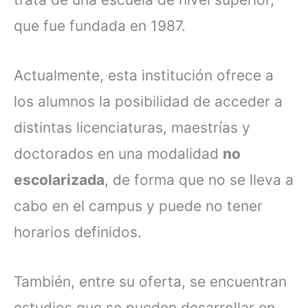
que fue fundada en 1987.
Actualmente, esta institución ofrece a
los alumnos la posibilidad de acceder a
distintas licenciaturas, maestrías y
doctorados en una modalidad
no
escolarizada
, de forma que no se lleva a
cabo en el campus y puede no tener
horarios definidos.
También, entre su oferta, se encuentran
estudios que se pueden desarrollar en