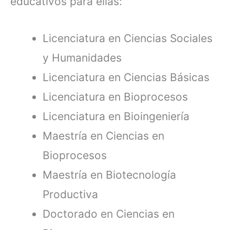
educativos para ellas:
Licenciatura en Ciencias Sociales
y Humanidades
Licenciatura en Ciencias Básicas
Licenciatura en Bioprocesos
Licenciatura en Bioingeniería
Maestría en Ciencias en
Bioprocesos
Maestría en Biotecnología
Productiva
Doctorado en Ciencias en