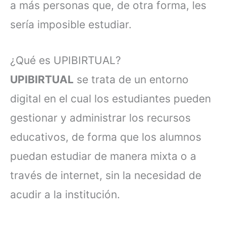
a más personas que, de otra forma, les
sería imposible estudiar.
¿Qué es UPIBIRTUAL?
UPIBIRTUAL
se trata de un entorno
digital en el cual los estudiantes pueden
gestionar y administrar los recursos
educativos, de forma que los alumnos
puedan estudiar de manera mixta o a
través de internet, sin la necesidad de
acudir a la institución.