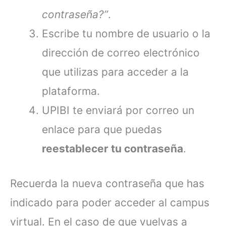
contraseña?”
.
Escribe tu nombre de usuario o la
dirección de correo electrónico
que utilizas para acceder a la
plataforma.
UPIBI te enviará por correo un
enlace para que puedas
reestablecer tu contraseña
.
Recuerda la nueva contraseña que has
indicado para poder acceder al campus
virtual. En el caso de que vuelvas a