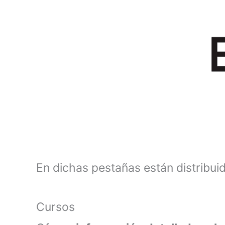
En dichas pestañas están distribuid
Cursos