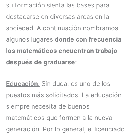
su formación sienta las bases para
destacarse en diversas áreas en la
sociedad. A continuación nombramos
algunos lugares
donde con frecuencia
los matemáticos encuentran trabajo
después de graduarse
:
Educación:
Sin duda, es uno de los
puestos más solicitados. La educación
siempre necesita de buenos
matemáticos que formen a la nueva
generación. Por lo general, el licenciado