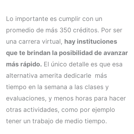
Lo importante es cumplir con un
promedio de más 350 créditos. Por ser
una carrera virtual,
hay instituciones
que te brindan la posibilidad de avanzar
más rápido.
El único detalle es que esa
alternativa amerita dedicarle más
tiempo en la semana a las clases y
evaluaciones, y menos horas para hacer
otras actividades, como por ejemplo
tener un trabajo de medio tiempo.