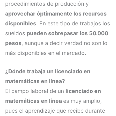
procedimientos de producción y
aprovechar óptimamente los recursos
disponibles
. En este tipo de trabajos los
sueldos
pueden sobrepasar los 50.000
pesos
, aunque a decir verdad no son lo
más disponibles en el mercado.
¿Dónde trabaja un licenciado en
matemáticas en línea?
El campo laboral de un
licenciado en
matemáticas en línea
es muy amplio,
pues el aprendizaje que recibe durante