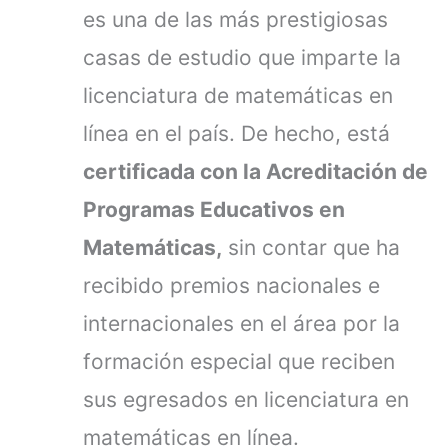
es una de las más prestigiosas
casas de estudio que imparte la
licenciatura de matemáticas en
línea en el país. De hecho, está
certificada con la Acreditación de
Programas Educativos en
Matemáticas,
sin contar que ha
recibido premios nacionales e
internacionales en el área por la
formación especial que reciben
sus egresados en licenciatura en
matemáticas en línea.