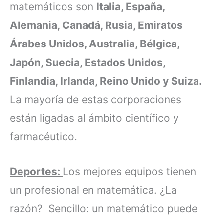
matemáticos son
Italia, España,
Alemania, Canadá, Rusia, Emiratos
Árabes Unidos, Australia, Bélgica,
Japón, Suecia, Estados Unidos,
Finlandia, Irlanda, Reino Unido y Suiza.
La mayoría de estas corporaciones
están ligadas al ámbito científico y
farmacéutico.
Deportes:
Los mejores equipos tienen
un profesional en matemática. ¿La
razón? Sencillo: un matemático puede