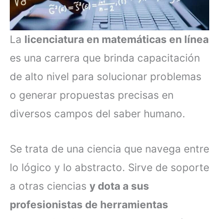
La
licenciatura en matemáticas en línea
es una carrera que brinda capacitación
de alto nivel para solucionar problemas
o generar propuestas precisas en
diversos campos del saber humano.
Se trata de una ciencia que navega entre
lo lógico y lo abstracto. Sirve de soporte
a otras ciencias
y dota a sus
profesionistas de herramientas