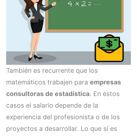
También es recurrente que los
matemáticos trabajen para
empresas
consultoras de estadística
. En estos
casos el salario depende de la
experiencia del profesionista o de los
proyectos a desarrollar. Lo que sí es