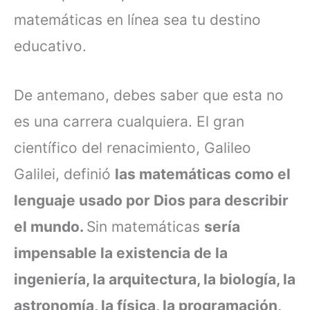
matemáticas en línea sea tu destino
educativo.
De antemano, debes saber que esta no
es una carrera cualquiera. El gran
científico del renacimiento, Galileo
Galilei, definió
las matemáticas como el
lenguaje usado por Dios para describir
el mundo.
Sin matemáticas
sería
impensable la existencia de la
ingeniería, la arquitectura, la biología, la
astronomía, la física, la programación,