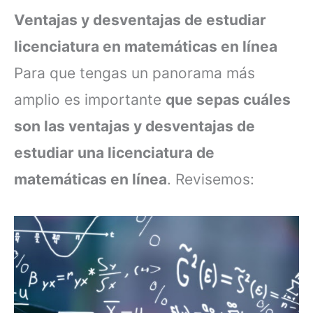
Ventajas y desventajas de estudiar
licenciatura en matemáticas en línea
Para que tengas un panorama más
amplio es importante
que sepas cuáles
son las ventajas y desventajas de
estudiar una licenciatura de
matemáticas en línea
. Revisemos: