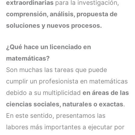
extraordinarias
para la investigación,
comprensión, análisis, propuesta de
soluciones y nuevos procesos.
¿Qué hace un licenciado en
matemáticas?
Son muchas las tareas que puede
cumplir un profesionista en matemáticas
debido a su multiplicidad
en áreas de las
ciencias sociales, naturales o exactas
.
En este sentido, presentamos las
labores más importantes a ejecutar por