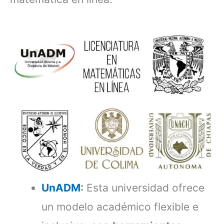
UnADM
:
Esta universidad ofrece
un modelo académico flexible e