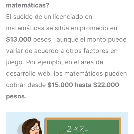
matemáticas?
El sueldo de un licenciado en
matemáticas se sitúa en promedio en
$13.000
pesos, aunque el monto puede
variar de acuerdo a otros factores en
juego. Por ejemplo, en el área de
desarrollo web, los matemáticos pueden
cobrar desde
$15.000 hasta $22.000
pesos.