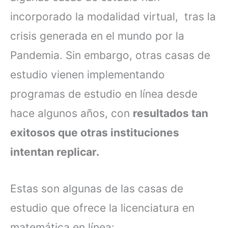
incorporado la modalidad virtual, tras la
crisis generada en el mundo por la
Pandemia. Sin embargo, otras casas de
estudio vienen implementando
programas de estudio en línea desde
hace algunos años, con
resultados tan
exitosos que otras instituciones
intentan replicar.
Estas son algunas de las casas de
estudio que ofrece la licenciatura en
matemática en línea: