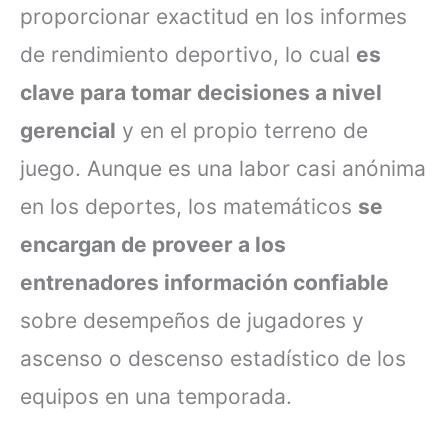
proporcionar exactitud en los informes
de rendimiento deportivo, lo cual
es
clave para tomar decisiones a nivel
gerencial
y en el propio terreno de
juego. Aunque es una labor casi anónima
en los deportes, los matemáticos
se
encargan de proveer a los
entrenadores información confiable
sobre desempeños de jugadores y
ascenso o descenso estadístico de los
equipos en una temporada.