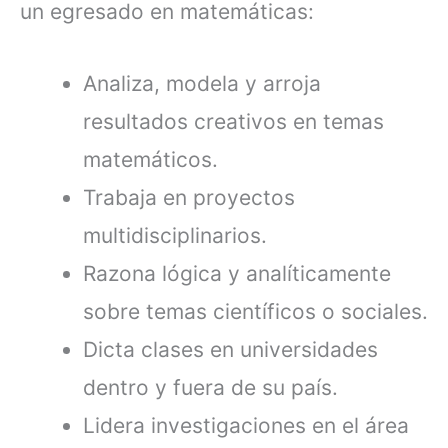
un egresado en matemáticas:
Analiza, modela y arroja
resultados creativos en temas
matemáticos.
Trabaja en proyectos
multidisciplinarios.
Razona lógica y analíticamente
sobre temas científicos o sociales.
Dicta clases en universidades
dentro y fuera de su país.
Lidera investigaciones en el área