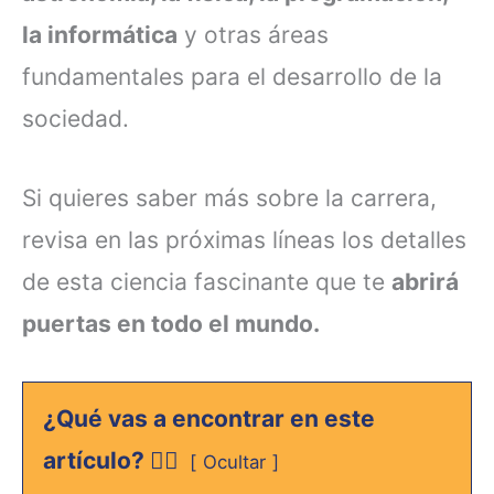
la informática
y otras áreas
fundamentales para el desarrollo de la
sociedad.
Si quieres saber más sobre la carrera,
revisa en las próximas líneas los detalles
de esta ciencia fascinante que te
abrirá
puertas en todo el mundo.
¿Qué vas a encontrar en este
artículo? 👇🏻
Ocultar