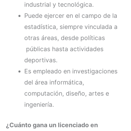
industrial y tecnológica.
Puede ejercer en el campo de la
estadística, siempre vinculada a
otras áreas, desde políticas
públicas hasta actividades
deportivas.
Es empleado en investigaciones
del área informática,
computación, diseño, artes e
ingeniería.
¿Cuánto gana un licenciado en