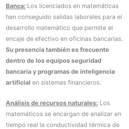
Banca:
Los licenciados en matemáticas
han conseguido salidas laborales para el
desarrollo matemático que permite el
encaje de efectivo en oficinas bancarias.
Su presencia también es frecuente
dentro de los equipos seguridad
bancaria y programas de inteligencia
artificial
en sistemas financieros.
Análisis de recursos naturales:
Los
matemáticos se encargan de analizar en
tiempo real la conductividad térmica de