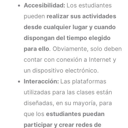
Accesibilidad:
Los estudiantes
pueden
realizar sus actividades
desde cualquier lugar y cuando
dispongan del tiempo elegido
para ello
. Obviamente, solo deben
contar con conexión a Internet y
un dispositivo electrónico.
Interacción:
Las plataformas
utilizadas para las clases están
diseñadas, en su mayoría, para
que los
estudiantes puedan
participar y crear redes de