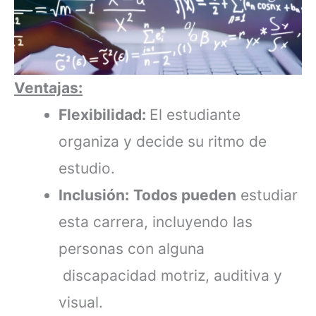
Ventajas:
Flexibilidad:
El estudiante
organiza y decide su ritmo de
estudio.
Inclusión:
Todos pueden
estudiar
esta carrera, incluyendo las
personas con alguna
discapacidad motriz, auditiva y
visual.