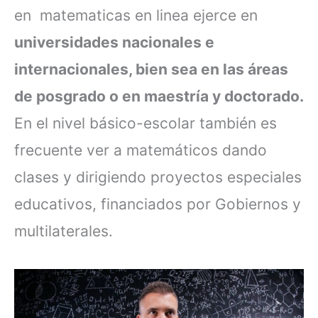
en matematicas en linea ejerce en
universidades nacionales e
internacionales, bien sea en las áreas
de posgrado o en maestría y doctorado.
En el nivel básico-escolar también es
frecuente ver a matemáticos dando
clases y dirigiendo proyectos especiales
educativos, financiados por Gobiernos y
multilaterales.