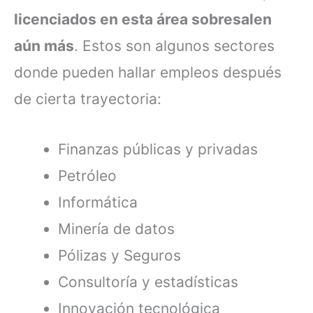
licenciados en esta área sobresalen
aún más
. Estos son algunos sectores
donde pueden hallar empleos después
de cierta trayectoria:
Finanzas públicas y privadas
Petróleo
Informática
Minería de datos
Pólizas y Seguros
Consultoría y estadísticas
Innovación tecnológica