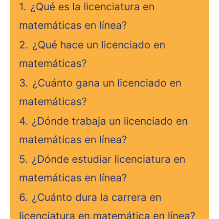
1.
¿Qué es la licenciatura en
matemáticas en línea?
2.
¿Qué hace un licenciado en
matemáticas?
3.
¿Cuánto gana un licenciado en
matemáticas?
4.
¿Dónde trabaja un licenciado en
matemáticas en línea?
5.
¿Dónde estudiar licenciatura en
matemáticas en línea?
6.
¿Cuánto dura la carrera en
licenciatura en matemática en línea?