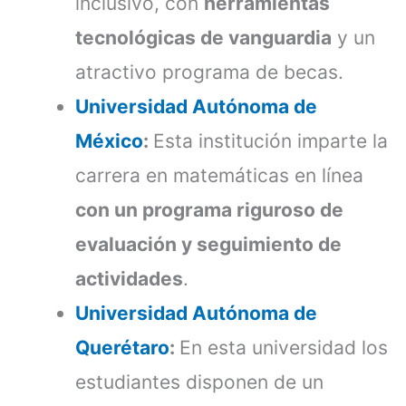
inclusivo, con
herramientas
tecnológicas de vanguardia
y un
atractivo programa de becas.
Universidad Autónoma de
México
:
Esta institución imparte la
carrera en matemáticas en línea
con un programa riguroso de
evaluación y seguimiento de
actividades
.
Universidad Autónoma de
Querétaro
:
En esta universidad los
estudiantes disponen de un