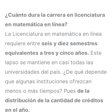
¿Cuánto dura la carrera en licenciatura
en matemática en línea?
La Licenciatura en matemática en línea
requiere entre
seis y diez semestres
equivalentes
a tres y cinco años.
Este
lapso se mantiene en casi todas las
universidades del país. ¿De qué depende
que algunas instituciones ofrezcan
menos o más tiempos? Pues
de la
distribución de la cantidad de créditos
en el año.