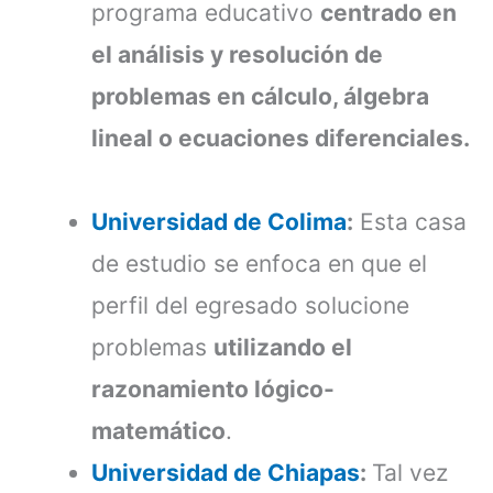
programa educativo
centrado en
el análisis y resolución de
problemas en cálculo, álgebra
lineal o ecuaciones diferenciales.
Universidad de Colima
:
Esta casa
de estudio se enfoca en que el
perfil del egresado solucione
problemas
utilizando el
razonamiento lógico-
matemático
.
Universidad de Chiapas
:
Tal vez