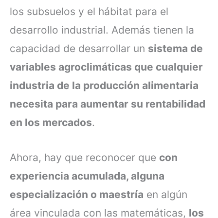
los subsuelos y el hábitat para el
desarrollo industrial. Además tienen la
capacidad de desarrollar un
sistema de
variables agroclimáticas que cualquier
industria de la producción alimentaria
necesita para aumentar su rentabilidad
en los mercados
.
Ahora, hay que reconocer que
con
experiencia acumulada, alguna
especialización o maestría
en algún
área vinculada con las matemáticas,
los