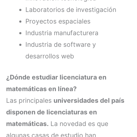
Laboratorios de investigación
Proyectos espaciales
Industria manufacturera
Industria de software y
desarrollos web
¿Dónde estudiar licenciatura en
matemáticas en línea?
Las principales
universidades del país
disponen de licenciaturas en
matemáticas.
La novedad es que
algunas casas de estudio han