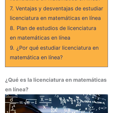
7.
Ventajas y desventajas de estudiar
licenciatura en matemáticas en línea
8.
Plan de estudios de licenciatura
en matemáticas en línea
9.
¿Por qué estudiar licenciatura en
matemática en línea?
¿Qué es la licenciatura en matemáticas
en línea?