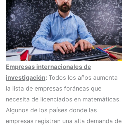
Empresas internacionales de
investigación
:
Todos los años aumenta
la lista de empresas foráneas que
necesita de licenciados en matemáticas.
Algunos de los países donde las
empresas registran una alta demanda de