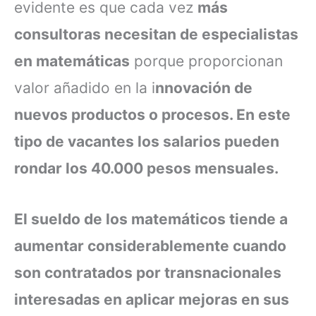
evidente es que cada vez
más
consultoras necesitan de especialistas
en matemáticas
porque proporcionan
valor añadido en la i
nnovación de
nuevos productos o procesos. En este
tipo de vacantes los salarios pueden
rondar los
40.000 pesos mensuales.
El sueldo de los matemáticos tiende a
aumentar considerablemente cuando
son contratados por transnacionales
interesadas en aplicar mejoras en sus