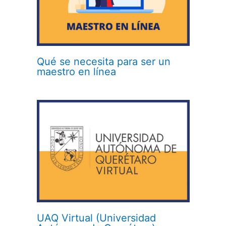
Qué se necesita para ser un
maestro en línea
UAQ Virtual (Universidad