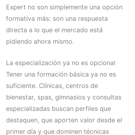
Expert no son simplemente una opción
formativa más: son una respuesta
directa a lo que el mercado está
pidiendo ahora mismo.
La especialización ya no es opcional
Tener una formación básica ya no es
suficiente. Clínicas, centros de
bienestar, spas, gimnasios y consultas
especializadas buscan perfiles que
destaquen, que aporten valor desde el
primer día y que dominen técnicas