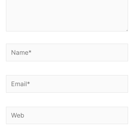
Name*
Email*
Web