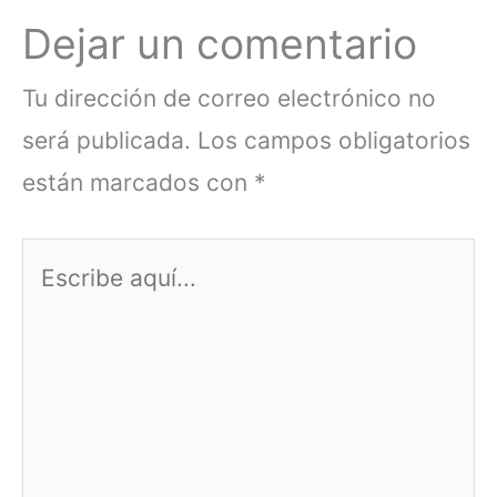
Dejar un comentario
Tu dirección de correo electrónico no
será publicada.
Los campos obligatorios
están marcados con
*
Escribe
aquí...