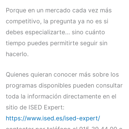
Porque en un mercado cada vez más
competitivo, la pregunta ya no es si
debes especializarte… sino cuánto
tiempo puedes permitirte seguir sin
hacerlo.
Quienes quieran conocer más sobre los
programas disponibles pueden consultar
toda la información directamente en el
sitio de ISED Expert:
https://www.ised.es/ised-expert/