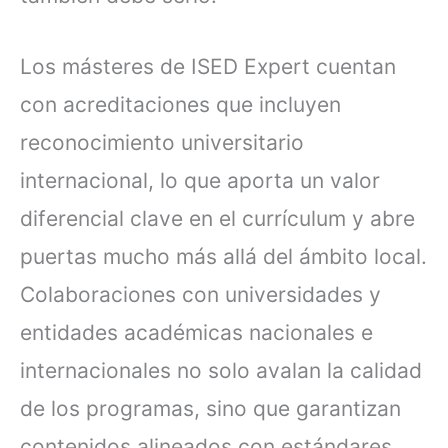
Los másteres de ISED Expert cuentan
con acreditaciones que incluyen
reconocimiento universitario
internacional, lo que aporta un valor
diferencial clave en el currículum y abre
puertas mucho más allá del ámbito local.
Colaboraciones con universidades y
entidades académicas nacionales e
internacionales no solo avalan la calidad
de los programas, sino que garantizan
contenidos alineados con estándares