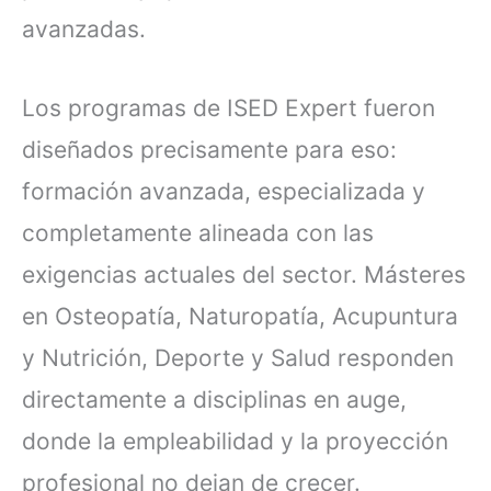
avanzadas.
Los programas de ISED Expert fueron
diseñados precisamente para eso:
formación avanzada, especializada y
completamente alineada con las
exigencias actuales del sector. Másteres
en Osteopatía, Naturopatía, Acupuntura
y Nutrición, Deporte y Salud responden
directamente a disciplinas en auge,
donde la empleabilidad y la proyección
profesional no dejan de crecer.