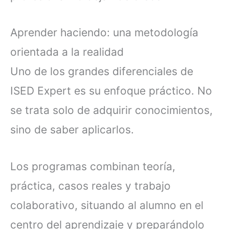
Aprender haciendo: una metodología
orientada a la realidad
Uno de los grandes diferenciales de
ISED Expert es su enfoque práctico. No
se trata solo de adquirir conocimientos,
sino de saber aplicarlos.
Los programas combinan teoría,
práctica, casos reales y trabajo
colaborativo, situando al alumno en el
centro del aprendizaje y preparándolo