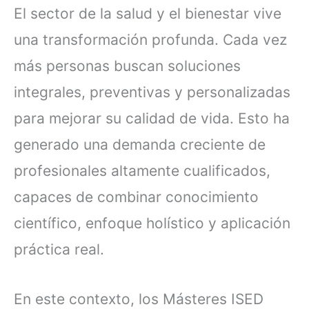
El sector de la salud y el bienestar vive
una transformación profunda. Cada vez
más personas buscan soluciones
integrales, preventivas y personalizadas
para mejorar su calidad de vida. Esto ha
generado una demanda creciente de
profesionales altamente cualificados,
capaces de combinar conocimiento
científico, enfoque holístico y aplicación
práctica real.
En este contexto, los Másteres ISED