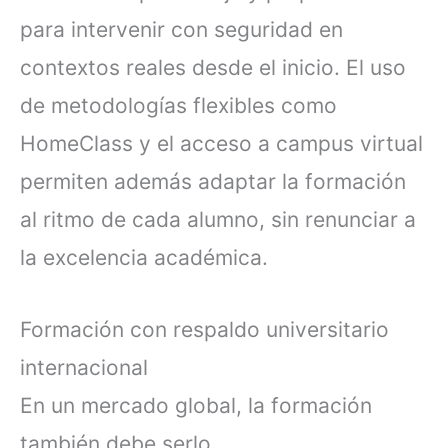
para intervenir con seguridad en
contextos reales desde el inicio. El uso
de metodologías flexibles como
HomeClass y el acceso a campus virtual
permiten además adaptar la formación
al ritmo de cada alumno, sin renunciar a
la excelencia académica.
Formación con respaldo universitario
internacional
En un mercado global, la formación
también debe serlo.