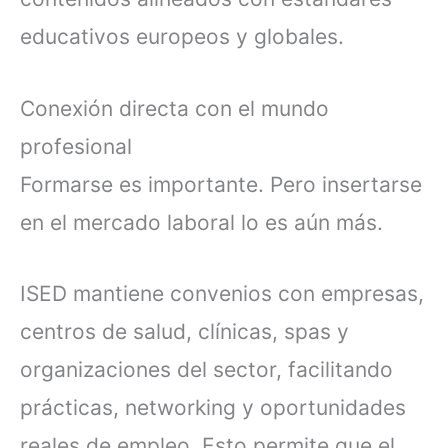
educativos europeos y globales.
Conexión directa con el mundo
profesional
Formarse es importante. Pero insertarse
en el mercado laboral lo es aún más.
ISED mantiene convenios con empresas,
centros de salud, clínicas, spas y
organizaciones del sector, facilitando
prácticas, networking y oportunidades
reales de empleo. Esto permite que el