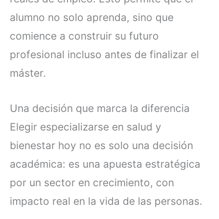
alumno no solo aprenda, sino que
comience a construir su futuro
profesional incluso antes de finalizar el
máster.
Una decisión que marca la diferencia
Elegir especializarse en salud y
bienestar hoy no es solo una decisión
académica: es una apuesta estratégica
por un sector en crecimiento, con
impacto real en la vida de las personas.