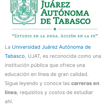
La
Universidad Juárez Autónoma de
Tabasco
, UJAT, es reconocida como una
institución pública que ofrece una
educación en línea de gran calidad.
Sigue leyendo y conoce las
carreras en
línea
, requisitos y costos de estudiar
ahí.