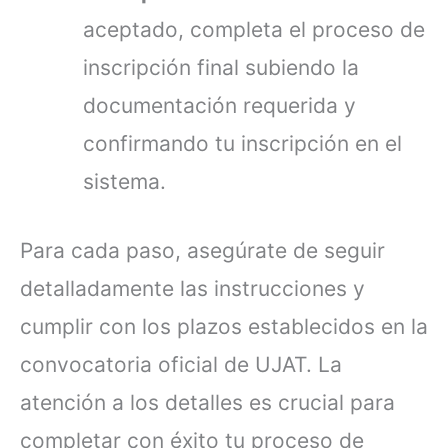
aceptado, completa el proceso de
inscripción final subiendo la
documentación requerida y
confirmando tu inscripción en el
sistema.
Para cada paso, asegúrate de seguir
detalladamente las instrucciones y
cumplir con los plazos establecidos en la
convocatoria oficial de UJAT. La
atención a los detalles es crucial para
completar con éxito tu proceso de