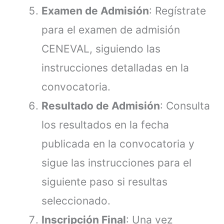
Examen de Admisión
: Regístrate
para el examen de admisión
CENEVAL, siguiendo las
instrucciones detalladas en la
convocatoria.
Resultado de Admisión
: Consulta
los resultados en la fecha
publicada en la convocatoria y
sigue las instrucciones para el
siguiente paso si resultas
seleccionado.
Inscripción Final
: Una vez