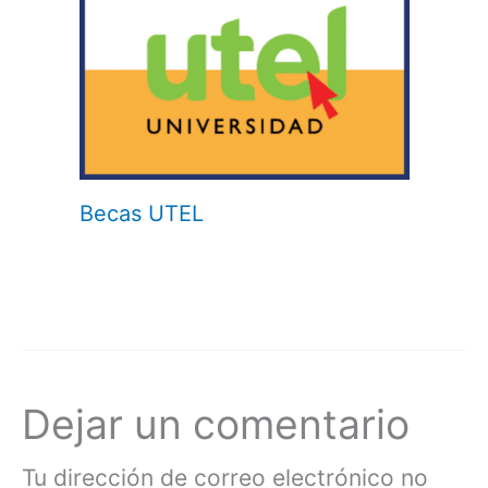
Becas UTEL
Dejar un comentario
Tu dirección de correo electrónico no