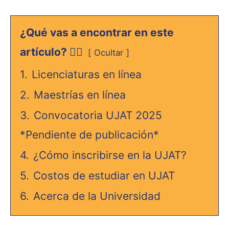
¿Qué vas a encontrar en este
artículo? 👇🏻
Ocultar
1.
Licenciaturas en línea
2.
Maestrías en línea
3.
Convocatoria UJAT 2025
*Pendiente de publicación*
4.
¿Cómo inscribirse en la UJAT?
5.
Costos de estudiar en UJAT
6.
Acerca de la Universidad