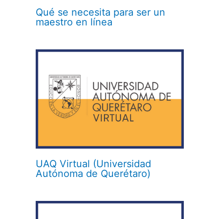
Qué se necesita para ser un
maestro en línea
UAQ Virtual (Universidad
Autónoma de Querétaro)