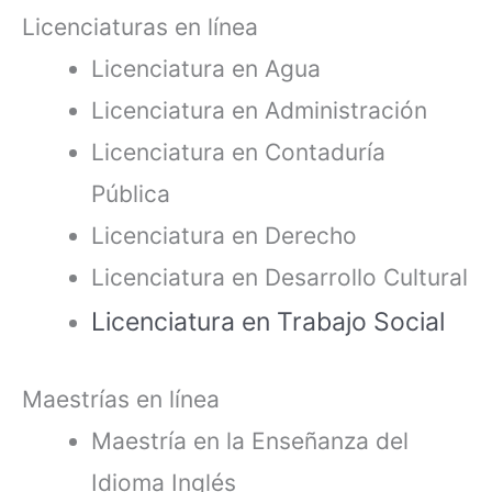
Licenciaturas en línea
Licenciatura en Agua
Licenciatura en Administración
Licenciatura en Contaduría
Pública
Licenciatura en Derecho
Licenciatura en Desarrollo Cultural
Licenciatura en Trabajo Social
Maestrías en línea
Maestría en la Enseñanza del
Idioma Inglés