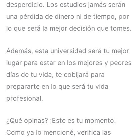
desperdicio. Los estudios jamás serán
una pérdida de dinero ni de tiempo, por
lo que será la mejor decisión que tomes.
Además, esta universidad será tu mejor
lugar para estar en los mejores y peores
días de tu vida, te cobijará para
prepararte en lo que será tu vida
profesional.
¿Qué opinas? ¡Este es tu momento!
Como ya lo mencioné, verifica las