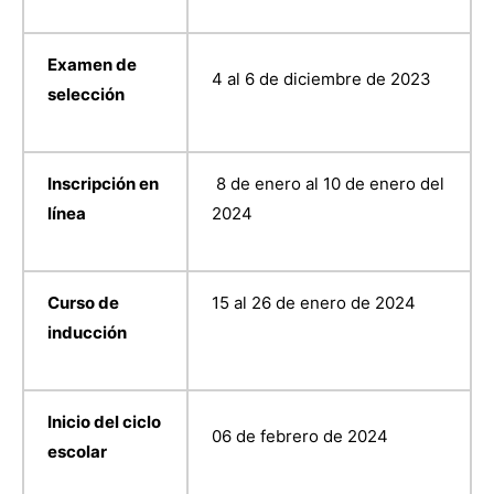
Examen de
4 al 6 de diciembre de 2023
selección
Inscripción en
8 de enero al 10 de enero del
línea
2024
Curso de
15 al 26 de enero de 2024
inducción
Inicio del ciclo
06 de febrero de 2024
escolar