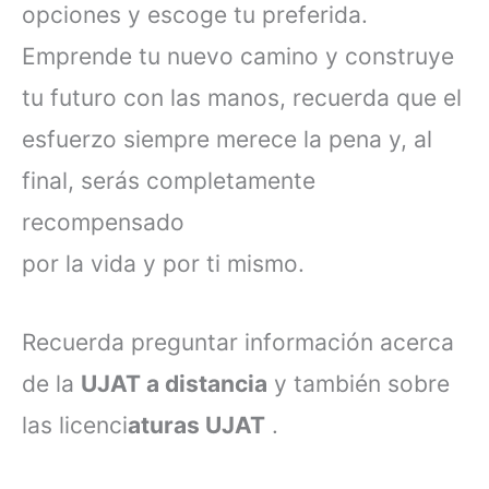
opciones y escoge tu preferida.
Emprende tu nuevo camino y construye
tu futuro con las manos, recuerda que el
esfuerzo siempre merece la pena y, al
final, serás completamente
recompensado
por la vida y por ti mismo.
Recuerda preguntar información acerca
de la
UJAT a distancia
y también sobre
las licenci
aturas UJAT
.