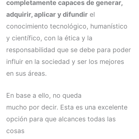
completamente capaces de generar,
adquirir, aplicar y difundir
el
conocimiento tecnológico, humanístico
y científico, con la ética y la
responsabilidad que se debe para poder
influir en la sociedad y ser los mejores
en sus áreas.
En base a ello, no queda
mucho por decir. Esta es una excelente
opción para que alcances todas las
cosas