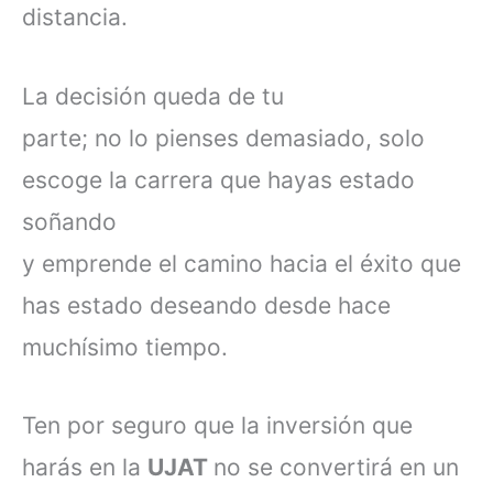
distancia.
La decisión queda de tu
parte; no lo pienses demasiado, solo
escoge la carrera que hayas estado
soñando
y emprende el camino hacia el éxito que
has estado deseando desde hace
muchísimo tiempo.
Ten por seguro que la inversión que
harás en la
UJAT
no se convertirá en un