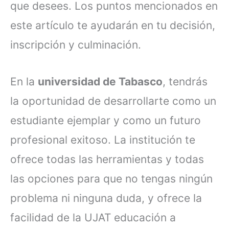
que desees. Los puntos mencionados en
este artículo te ayudarán en tu decisión,
inscripción y culminación.
En la
universidad de Tabasco
, tendrás
la oportunidad de desarrollarte como un
estudiante ejemplar y como un futuro
profesional exitoso. La institución te
ofrece todas las herramientas y todas
las opciones para que no tengas ningún
problema ni ninguna duda, y ofrece la
facilidad de la UJAT educación a