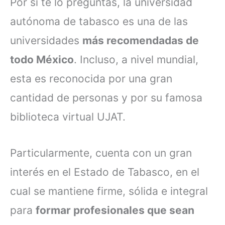
Por si te lo preguntas, la universidad
autónoma de tabasco es una de las
universidades
más recomendadas de
todo México
. Incluso, a nivel mundial,
esta es reconocida por una gran
cantidad de personas y por su famosa
biblioteca virtual UJAT.
Particularmente, cuenta con un gran
interés en el Estado de Tabasco, en el
cual se mantiene firme, sólida e integral
para
formar profesionales que sean