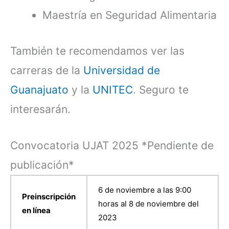
Maestría en Seguridad Alimentaria
También te recomendamos ver las
carreras de la
Universidad de
Guanajuato
y la
UNITEC
. Seguro te
interesarán.
Convocatoria UJAT 2025 *Pendiente de
publicación*
6 de noviembre a las 9:00
Preinscripción
horas al 8 de noviembre del
en línea
2023