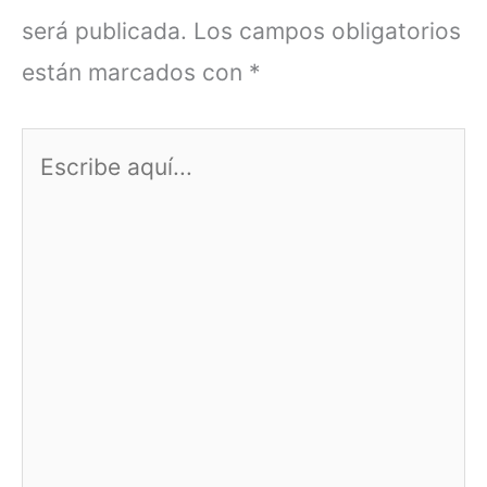
será publicada.
Los campos obligatorios
están marcados con
*
Escribe
aquí...