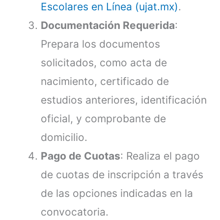
Escolares en Línea (ujat.mx)
.
Documentación Requerida
:
Prepara los documentos
solicitados, como acta de
nacimiento, certificado de
estudios anteriores, identificación
oficial, y comprobante de
domicilio.
Pago de Cuotas
: Realiza el pago
de cuotas de inscripción a través
de las opciones indicadas en la
convocatoria.