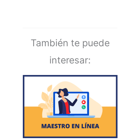
También te puede
interesar: