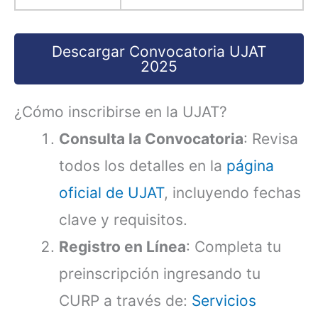
Descargar Convocatoria UJAT
2025
¿Cómo inscribirse en la UJAT?
Consulta la Convocatoria
: Revisa
todos los detalles en la
página
oficial de UJAT
, incluyendo fechas
clave y requisitos.
Registro en Línea
: Completa tu
preinscripción ingresando tu
CURP a través de:
Servicios