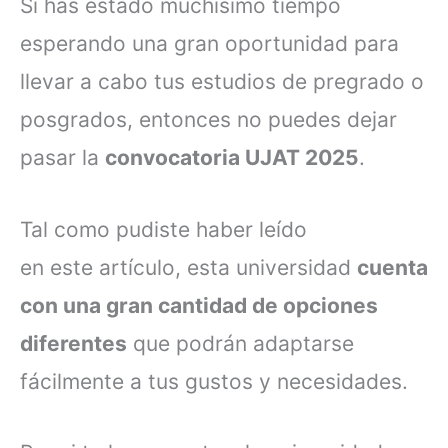
Si has estado muchísimo tiempo
esperando una gran oportunidad para
llevar a cabo tus estudios de pregrado o
posgrados, entonces no puedes dejar
pasar la
convocatoria UJAT 2025
.
Tal como pudiste haber leído
en este artículo, esta universidad
cuenta
con una gran cantidad de opciones
diferentes
que podrán adaptarse
fácilmente a tus gustos y necesidades.