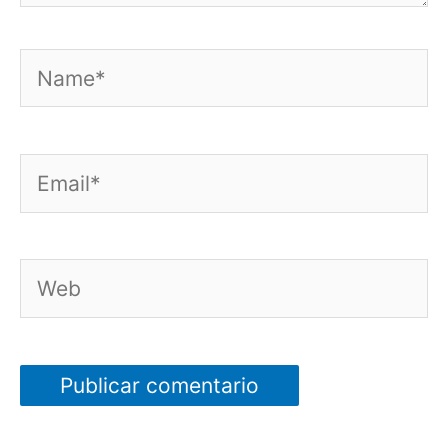
Name*
Email*
Web