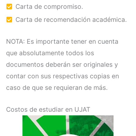
Carta de compromiso.
Carta de recomendación académica.
NOTA: Es importante tener en cuenta
que absolutamente todos los
documentos deberán ser originales y
contar con sus respectivas copias en
caso de que se requieran de más.
Costos de estudiar en UJAT