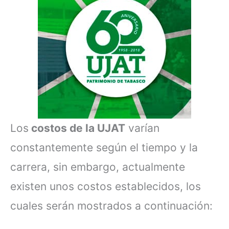
Los
costos de la UJAT
varían
constantemente según el tiempo y la
carrera, sin embargo, actualmente
existen unos costos establecidos, los
cuales serán mostrados a continuación: