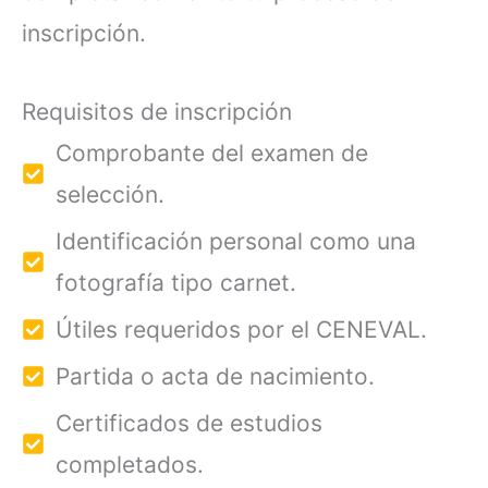
inscripción.
Requisitos de inscripción
Comprobante del examen de
selección.
Identificación personal como una
fotografía tipo carnet.
Útiles requeridos por el CENEVAL.
Partida o acta de nacimiento.
Certificados de estudios
completados.