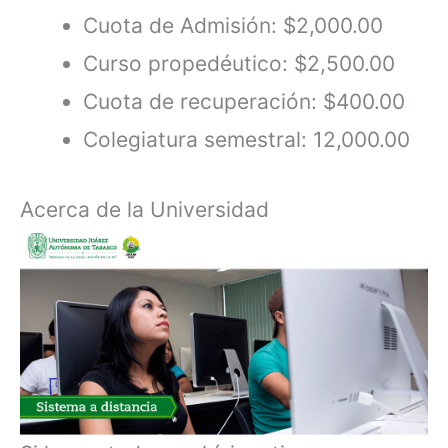
Cuota de Admisión: $2,000.00
Curso propedéutico: $2,500.00
Cuota de recuperación: $400.00
Colegiatura semestral: 12,000.00
Acerca de la Universidad